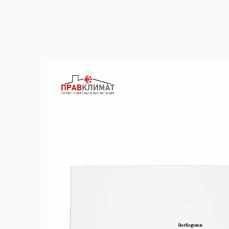
Вернуться в каталог