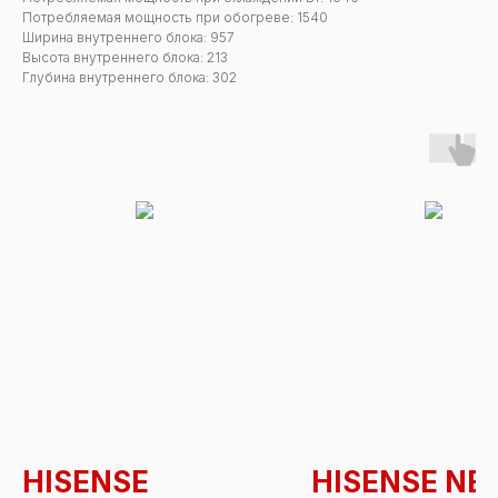
Потребляемая мощность при обогреве: 1540
Ширина внутреннего блока: 957
Высота внутреннего блока: 213
Глубина внутреннего блока: 302
HISENSE
HISENSE NE