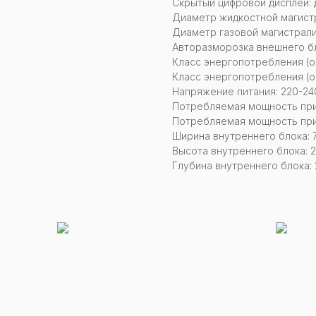
Скрытый цифровой дисплей: 
Диаметр жидкостной магистр
Диаметр газовой магистрали
Авторазморозка внешнего бл
Класс энергопотребления (о
Класс энергопотребления (о
Напряжение питания: 220-240
Потребляемая мощность при
Потребляемая мощность при
Ширина внутреннего блока: 
Высота внутреннего блока: 
Глубина внутреннего блока: 