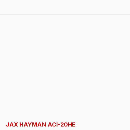
JAX HAYMAN ACI-20HE