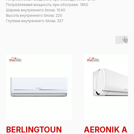
Потребляемая мощность при обогреве: 1950
Ширина внутреннего блока: 1040
Высота внутреннего блока: 220
Глубина внутреннего блока: 327
BERLINGTOUN
AERONIK AS