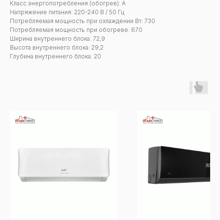
Класс энергопотребления (обогрев): А
Напряжение питания: 220-240 В / 50 Гц
Потребляемая мощность при охлаждении Вт: 730
Потребляемая мощность при обогреве: 670
Ширина внутреннего блока: 72,9
Высота внутреннего блока: 29,2
Глубина внутреннего блока: 20