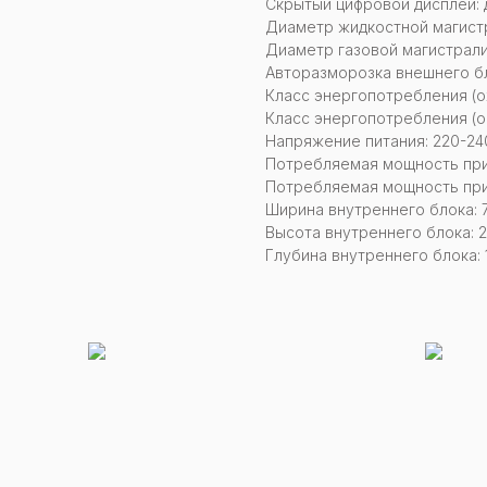
Скрытый цифровой дисплей: 
Диаметр жидкостной магистр
Диаметр газовой магистрали
Авторазморозка внешнего бл
Класс энергопотребления (о
Класс энергопотребления (о
Напряжение питания: 220-240
Потребляемая мощность при
Потребляемая мощность при
Ширина внутреннего блока: 
Высота внутреннего блока: 
Глубина внутреннего блока: 