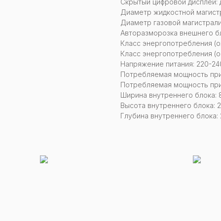
Скрытый цифровой дисплей: 
Диаметр жидкостной магистр
Диаметр газовой магистрали:
Авторазморозка внешнего бл
Класс энергопотребления (о
Класс энергопотребления (о
Напряжение питания: 220-240
Потребляемая мощность при 
Потребляемая мощность при
Ширина внутреннего блока: 
Высота внутреннего блока: 
Глубина внутреннего блока: 