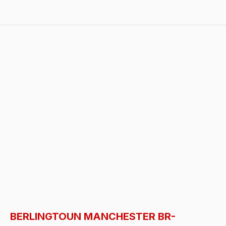
BERLINGTOUN MANCHESTER BR-