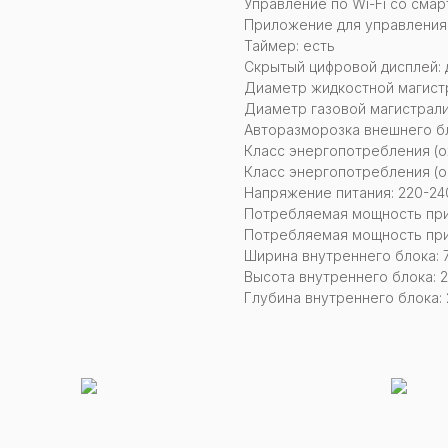
Управление по Wi-Fi со смар
Приложение для управления:
Таймер: есть
Скрытый цифровой дисплей: 
Диаметр жидкостной магистр
Диаметр газовой магистрали
Авторазморозка внешнего бл
Класс энергопотребления (о
Класс энергопотребления (о
Напряжение питания: 220-240
Потребляемая мощность при
Потребляемая мощность при
Ширина внутреннего блока: 
Высота внутреннего блока: 
Глубина внутреннего блока: 