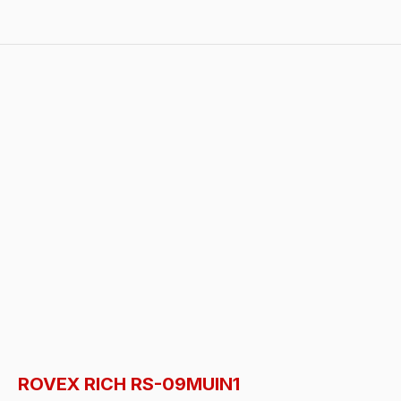
ROVEX RICH RS-09MUIN1