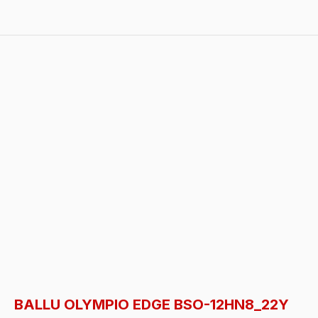
BALLU OLYMPIO EDGE BSO-12HN8_22Y