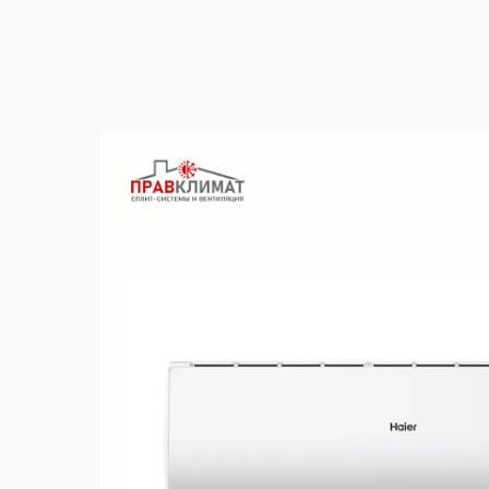
Вернуться в каталог