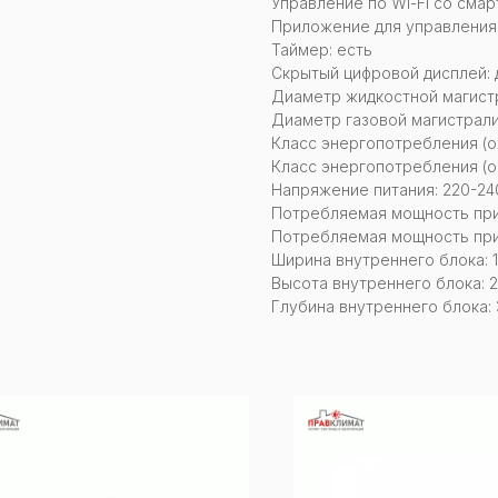
Управление по Wi-Fi со смар
Приложение для управления
Таймер: есть
Скрытый цифровой дисплей: 
Диаметр жидкостной магистр
Диаметр газовой магистрали:
Класс энергопотребления (о
Класс энергопотребления (о
Напряжение питания: 220-240
Потребляемая мощность при
Потребляемая мощность при
Ширина внутреннего блока: 
Высота внутреннего блока: 
Глубина внутреннего блока: 