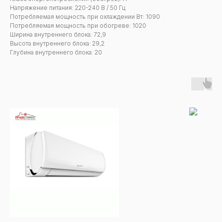
Напряжение питания: 220-240 В / 50 Гц
Потребляемая мощность при охлаждении Вт: 1090
Потребляемая мощность при обогреве: 1020
Ширина внутреннего блока: 72,9
Высота внутреннего блока: 29,2
Глубина внутреннего блока: 20