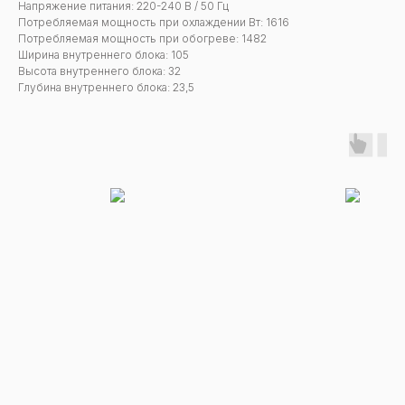
Напряжение питания: 220-240 В / 50 Гц
Потребляемая мощность при охлаждении Вт: 1616
Потребляемая мощность при обогреве: 1482
Ширина внутреннего блока: 105
Высота внутреннего блока: 32
Глубина внутреннего блока: 23,5