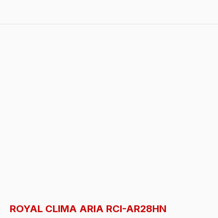
ROYAL CLIMA ARIA RCI-AR28HN