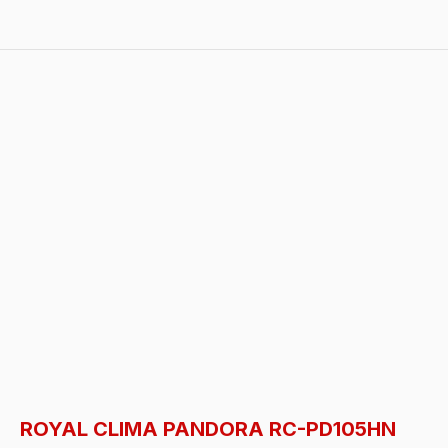
ROYAL CLIMA PANDORA RC-PD105HN