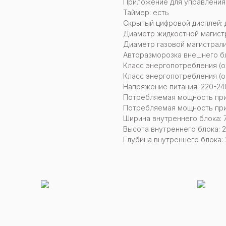
Приложение для управления:
Таймер: есть
Скрытый цифровой дисплей: 
Диаметр жидкостной магистр
Диаметр газовой магистрали
Авторазморозка внешнего бл
Класс энергопотребления (о
Класс энергопотребления (о
Напряжение питания: 220-240
Потребляемая мощность при 
Потребляемая мощность при
Ширина внутреннего блока: 
Высота внутреннего блока: 2
Глубина внутреннего блока: 