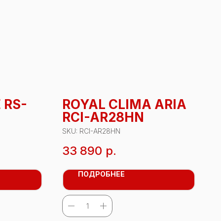
 RS-
ROYAL CLIMA ARIA
RCI-AR28HN
SKU:
RCI-AR28HN
33 890
р.
ПОДРОБНЕЕ