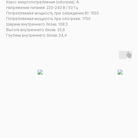
Класс энергопотребления (обогрев): А
Напряжение питания: 220-240 В / 50 Гц
Потребляемая мощность при охлаждении Вт: 1550
Потребляемая мощность при обогреве: 1750
Ширина внутреннего блока: 108,3
Высота внутреннего блока: 33,6
Глубина внутреннего блока: 24,4