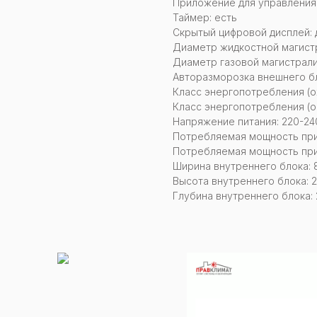
Приложение для управления:
Таймер: есть
Скрытый цифровой дисплей: 
Диаметр жидкостной магистр
Диаметр газовой магистрали:
Авторазморозка внешнего бл
Класс энергопотребления (о
Класс энергопотребления (о
Напряжение питания: 220-240
Потребляемая мощность при 
Потребляемая мощность при 
Ширина внутреннего блока: 
Высота внутреннего блока: 2
Глубина внутреннего блока: 